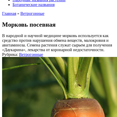
Ботанические названия
Главная
»
Ветрогонные
Морковь посевная
В народной и научной медицине морковь используется как
средство против нарушения обмена веществ, малокровия и
авитаминоза. Семена растения служат сырьем для получения
«Даукарина», лекарства от коронарной недостаточности.
Рубрика:
Ветрогонные