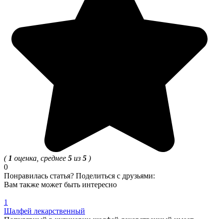
(
1
оценка, среднее
5
из
5
)
0
Понравилась статья? Поделиться с друзьями:
Вам также может быть интересно
1
Шалфей лекарственный