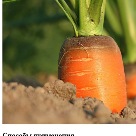
Способы применения