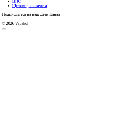
ЦНС
Щитовидная железа
Подпишитесь на наш Дзен Канал
© 2026 Vapakol