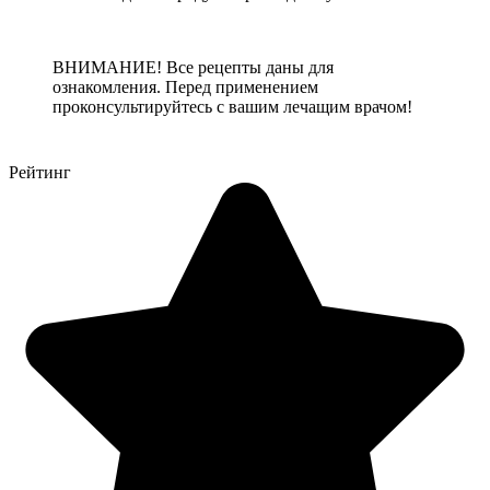
ВНИМАНИЕ! Все рецепты даны для
ознакомления. Перед применением
проконсультируйтесь с вашим лечащим врачом!
Рейтинг