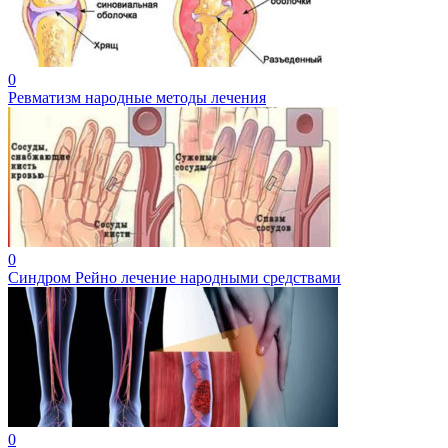
0
Ревматизм народные методы лечения
0
Синдром Рейно лечение народными средствами
0