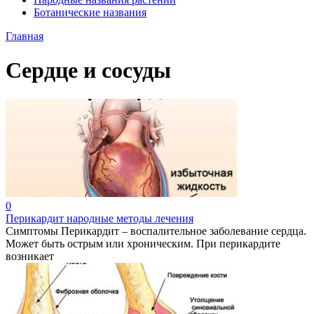
Ботанические названия
Главная
Сердце и сосуды
0
Перикардит народные методы лечения
Симптомы Перикардит – воспалительное заболевание сердца.
Может быть острым или хроническим. При перикардите
возникает