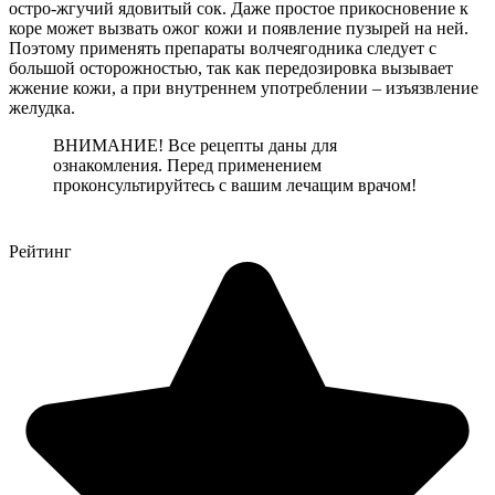
остро-жгучий ядовитый сок. Даже простое прикосновение к
коре может вызвать ожог кожи и появление пузырей на ней.
Поэтому применять препараты волчеягодника следует с
большой осторожностью, так как передозировка вызывает
жжение кожи, а при внутреннем употреблении – изъязвление
желудка.
ВНИМАНИЕ! Все рецепты даны для
ознакомления. Перед применением
проконсультируйтесь с вашим лечащим врачом!
Рейтинг