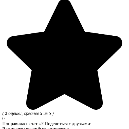
(
2
оценки, среднее
5
из
5
)
0
Понравилась статья? Поделиться с друзьями:
Вам также может быть интересно