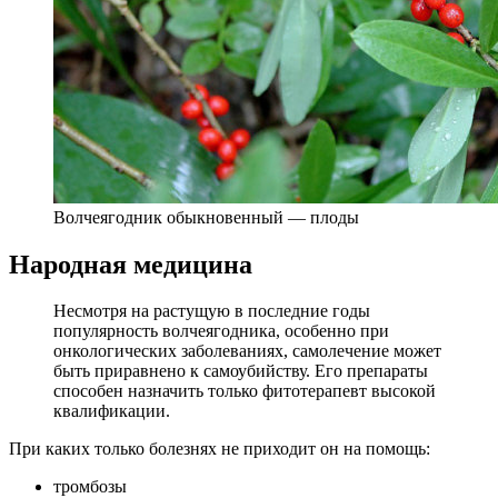
Волчеягодник обыкновенный — плоды
Народная медицина
Несмотря на растущую в последние годы
популярность волчеягодника, особенно при
онкологических заболеваниях, самолечение может
быть приравнено к самоубийству. Его препараты
способен назначить только фитотерапевт высокой
квалификации.
При каких только болезнях не приходит он на помощь:
тромбозы