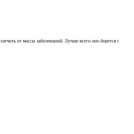
злечить от массы заболеваний. Лучше всего оно борется с