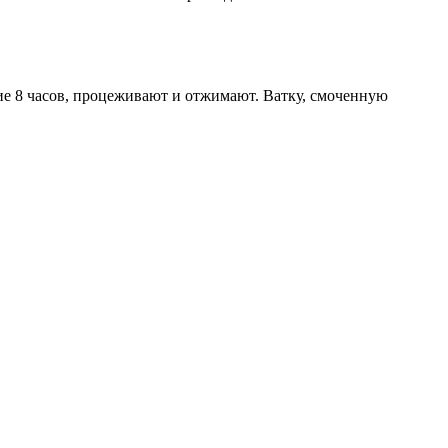
ние 8 часов, процеживают и отжимают. Ватку, смоченную