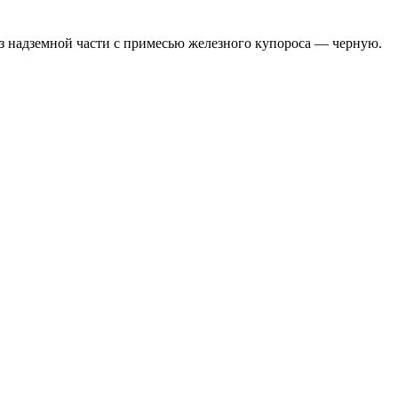
з надземной части с примесью железного купороса — черную.