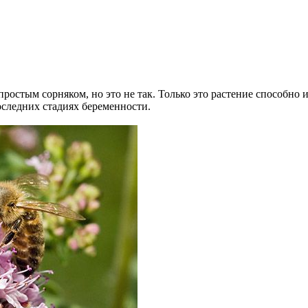
ростым сорняком, но это не так. Только это растение способно и
следних стадиях беременности.