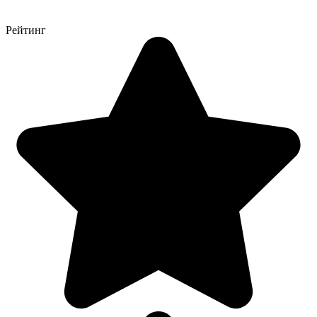
Рейтинг