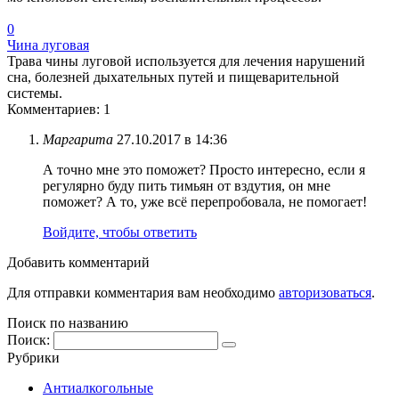
0
Чина луговая
Трава чины луговой используется для лечения нарушений
сна, болезней дыхательных путей и пищеварительной
системы.
Комментариев: 1
Маргарита
27.10.2017 в 14:36
А точно мне это поможет? Просто интересно, если я
регулярно буду пить тимьян от вздутия, он мне
поможет? А то, уже всё перепробовала, не помогает!
Войдите, чтобы ответить
Добавить комментарий
Для отправки комментария вам необходимо
авторизоваться
.
Поиск по названию
Поиск:
Рубрики
Антиалкогольные