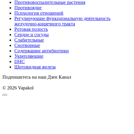
Противовоспалительные растения
Противоядие
Психология отношений
Регулирующие функциональную деятельность
желудочно-кишечного тракта
Ротовая полость
Сердце и сосуды
Слабительные
Снотворные
Содержащие антибиотики
Укрепляющие
ЦНС
Щитовидная железа
Подпишитесь на наш Дзен Канал
© 2026 Vapakol