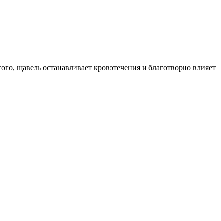
го, щавель останавливает кровотечения и благотворно влияет