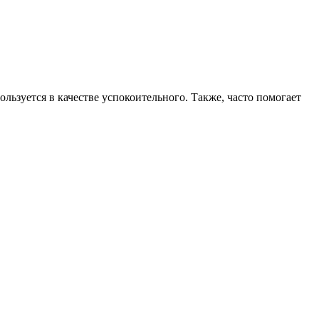
ользуется в качестве успокоительного. Также, часто помогает