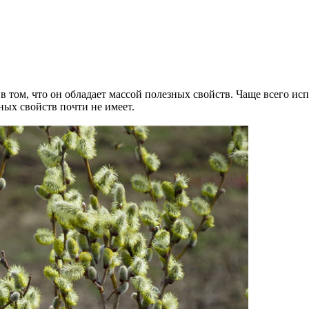
в том, что он обладает массой полезных свойств. Чаще всего исп
ных свойств почти не имеет.