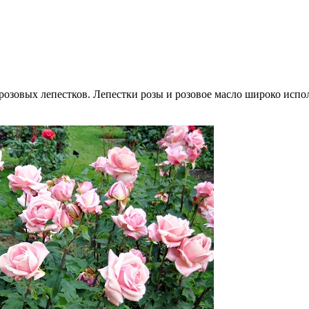
розовых лепестков. Лепестки розы и розовое масло широко испо