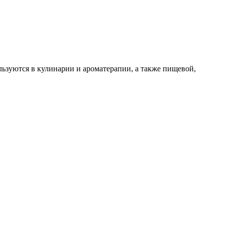
льзуются в кулинарии и ароматерапии, а также пищевой,