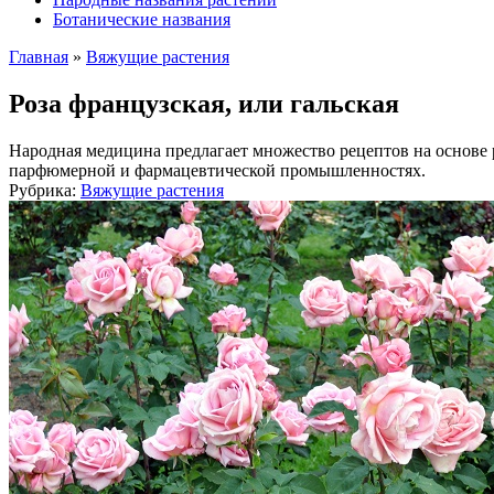
Ботанические названия
Главная
»
Вяжущие растения
Роза французская, или гальская
Народная медицина предлагает множество рецептов на основе 
парфюмерной и фармацевтической промышленностях.
Рубрика:
Вяжущие растения