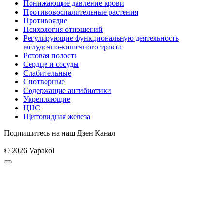
Понижающие давление крови
Противовоспалительные растения
Противоядие
Психология отношений
Регулирующие функциональную деятельность
желудочно-кишечного тракта
Ротовая полость
Сердце и сосуды
Слабительные
Снотворные
Содержащие антибиотики
Укрепляющие
ЦНС
Щитовидная железа
Подпишитесь на наш Дзен Канал
© 2026 Vapakol