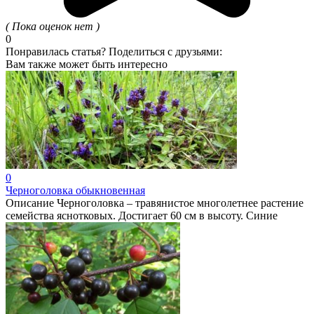
( Пока оценок нет )
0
Понравилась статья? Поделиться с друзьями:
Вам также может быть интересно
0
Черноголовка обыкновенная
Описание Черноголовка – травянистое многолетнее растение
семейства яснотковых. Достигает 60 см в высоту. Синие