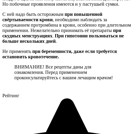
Но побочные проявления имеются и у пастушьей сумки.
С ней надо быть осторожным
при повышенной
свёртываемости крови
, необходимо наблюдать за
содержанием протромбина в крови, особенно при длительном
применении. Нежелательно принимать её препараты
при
скудных менструациях
.
При гипотонии пользоваться не
больше нескольких дней
.
Не применять
при беременности, даже если требуется
остановить кровотечение.
ВНИМАНИЕ! Все рецепты даны для
ознакомления. Перед применением
проконсультируйтесь с вашим лечащим врачом!
Рейтинг