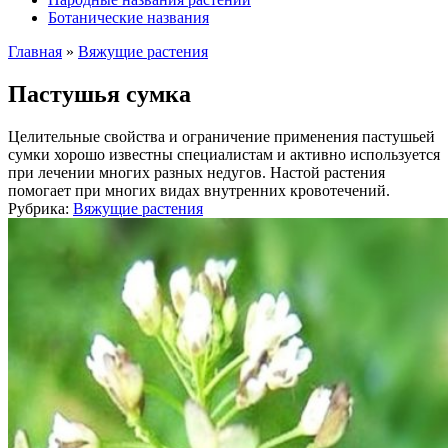
Ботанические названия
Главная
»
Вяжущие растения
Пастушья сумка
Целительные свойства и ограничение применения пастушьей
сумки хорошо известны специалистам и активно используется
при лечении многих разных недугов. Настой растения
помогает при многих видах внутренних кровотечений.
Рубрика:
Вяжущие растения