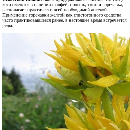
кого имеются в наличии шалфей, полынь, тмин и горечавка,
располагает практически всей необходимой аптекой.
Применение горечавки желтой как глистогонного средства,
часто практиковавшееся ранее, в настоящее время встречается
редко.