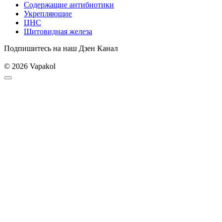
Содержащие антибиотики
Укрепляющие
ЦНС
Щитовидная железа
Подпишитесь на наш Дзен Канал
© 2026 Vapakol