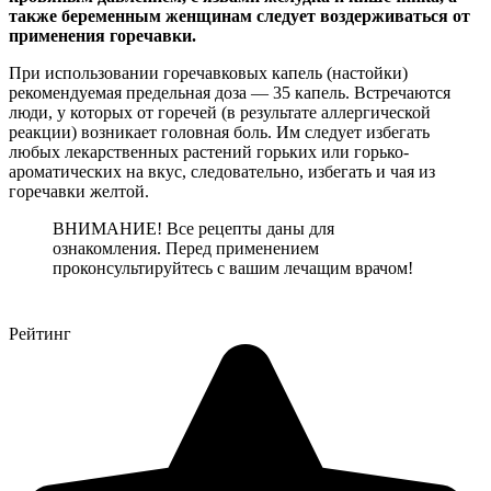
также беременным женщинам следует воздерживаться от
применения горечавки.
При использовании горечавковых капель (настойки)
рекомендуемая предельная доза — 35 капель. Встречаются
люди, у которых от горечей (в результате аллергической
реакции) возникает головная боль. Им следует избегать
любых лекарственных растений горьких или горько-
ароматических на вкус, следовательно, избегать и чая из
горечавки желтой.
ВНИМАНИЕ! Все рецепты даны для
ознакомления. Перед применением
проконсультируйтесь с вашим лечащим врачом!
Рейтинг