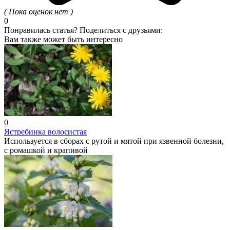
( Пока оценок нет )
0
Понравилась статья? Поделиться с друзьями:
Вам также может быть интересно
0
Ястребинка волосистая
Используется в сборах с рутой и мятой при язвенной болезни,
с ромашкой и крапивой