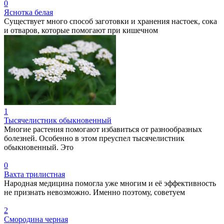
0
Яснотка белая
Существует много способ заготовки и хранения настоек, сока
и отваров, которые помогают при кишечном
1
Тысячелистник обыкновенный
Многие растения помогают избавиться от разнообразных
болезней. Особенно в этом преуспел тысячелистник
обыкновенный. Это
0
Вахта трилистная
Народная медицина помогла уже многим и её эффективность
не признать невозможно. Именно поэтому, советуем
2
Смородина черная