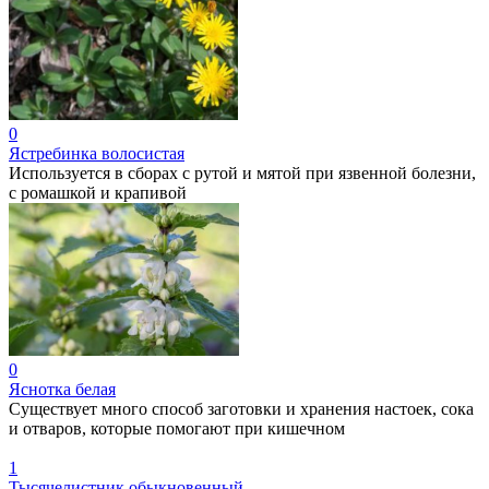
0
Ястребинка волосистая
Используется в сборах с рутой и мятой при язвенной болезни,
с ромашкой и крапивой
0
Яснотка белая
Существует много способ заготовки и хранения настоек, сока
и отваров, которые помогают при кишечном
1
Тысячелистник обыкновенный