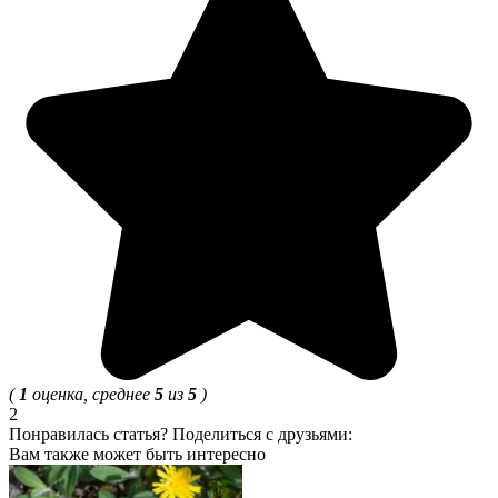
(
1
оценка, среднее
5
из
5
)
2
Понравилась статья? Поделиться с друзьями:
Вам также может быть интересно