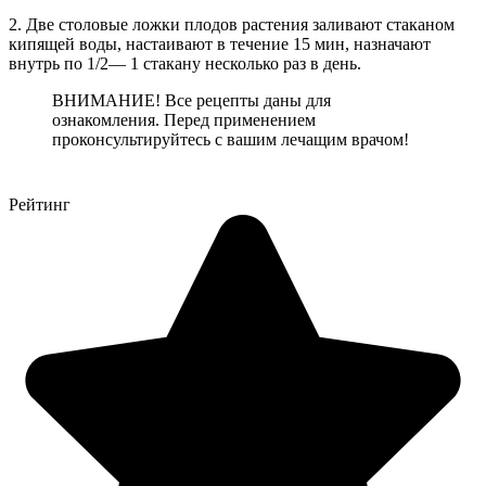
2. Две столовые ложки плодов растения заливают стаканом
кипящей воды, настаивают в течение 15 мин, назначают
внутрь по 1/2— 1 стакану несколько раз в день.
ВНИМАНИЕ! Все рецепты даны для
ознакомления. Перед применением
проконсультируйтесь с вашим лечащим врачом!
Рейтинг