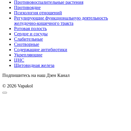
Противовоспалительные растения
Противоядие
Психология отношений
Регулирующие функциональную деятельность
желудочно-кишечного тракта
Ротовая полость
Сердце и сосуды
Слабительные
Снотворные
Содержащие антибиотики
Укрепляющие
ЦНС
Щитовидная железа
Подпишитесь на наш Дзен Канал
© 2026 Vapakol