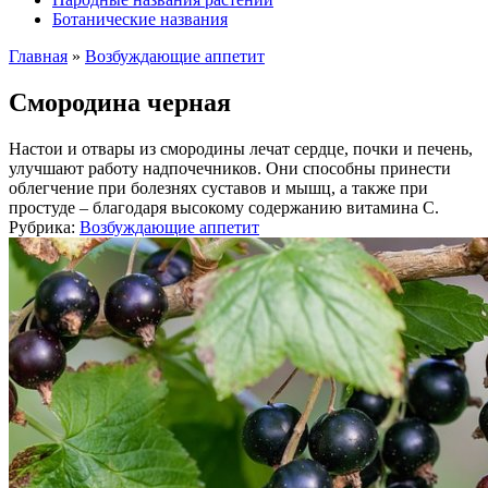
Ботанические названия
Главная
»
Возбуждающие аппетит
Смородина черная
Настои и отвары из смородины лечат сердце, почки и печень,
улучшают работу надпочечников. Они способны принести
облегчение при болезнях суставов и мышц, а также при
простуде – благодаря высокому содержанию витамина C.
Рубрика:
Возбуждающие аппетит