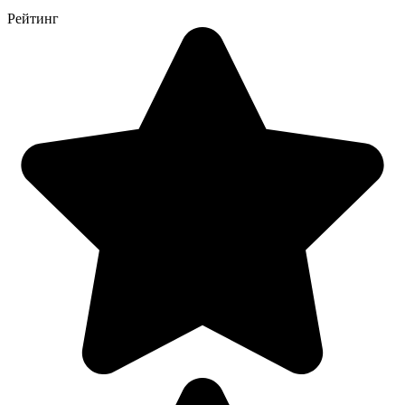
Рейтинг