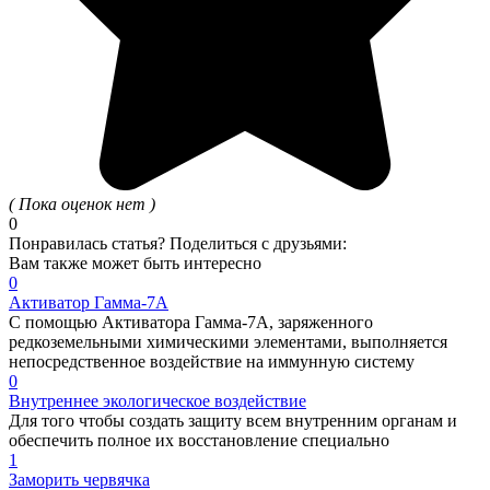
( Пока оценок нет )
0
Понравилась статья? Поделиться с друзьями:
Вам также может быть интересно
0
Активатор Гамма-7А
С помощью Активатора Гамма-7А, заряженного
редкоземельными химическими элементами, выполняется
непосредственное воздействие на иммунную систему
0
Внутреннее экологическое воздействие
Для того чтобы создать защиту всем внутренним органам и
обеспечить полное их восстановление специально
1
Заморить червячка