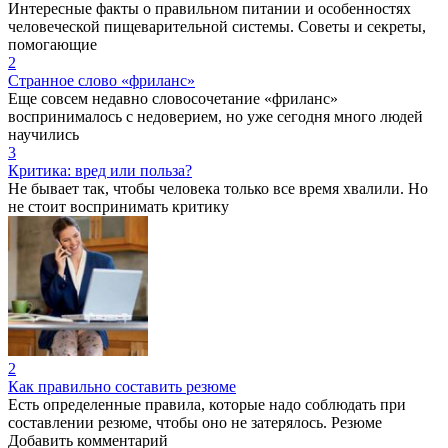
Интересные факты о правильном питании и особенностях
человеческой пищеварительной системы. Советы и секреты,
помогающие
2
Странное слово «фриланс»
Еще совсем недавно словосочетание «фриланс»
воспринималось с недоверием, но уже сегодня много людей
научились
3
Критика: вред или польза?
Не бывает так, чтобы человека только все время хвалили. Но
не стоит воспринимать критику
2
Как правильно составить резюме
Есть определенные правила, которые надо соблюдать при
составлении резюме, чтобы оно не затерялось. Резюме
Добавить комментарий