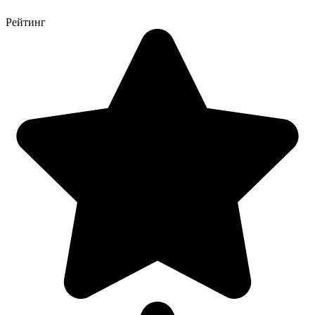
Рейтинг