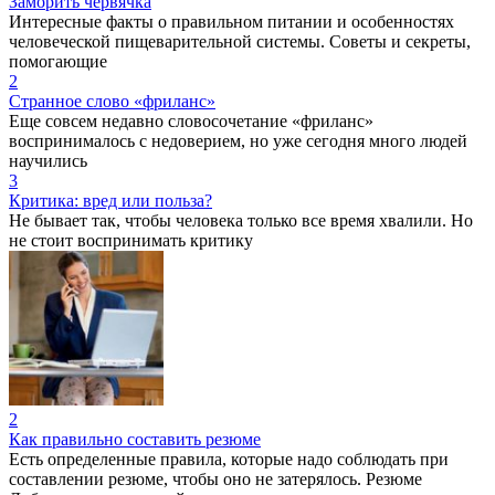
Заморить червячка
Интересные факты о правильном питании и особенностях
человеческой пищеварительной системы. Советы и секреты,
помогающие
2
Странное слово «фриланс»
Еще совсем недавно словосочетание «фриланс»
воспринималось с недоверием, но уже сегодня много людей
научились
3
Критика: вред или польза?
Не бывает так, чтобы человека только все время хвалили. Но
не стоит воспринимать критику
2
Как правильно составить резюме
Есть определенные правила, которые надо соблюдать при
составлении резюме, чтобы оно не затерялось. Резюме