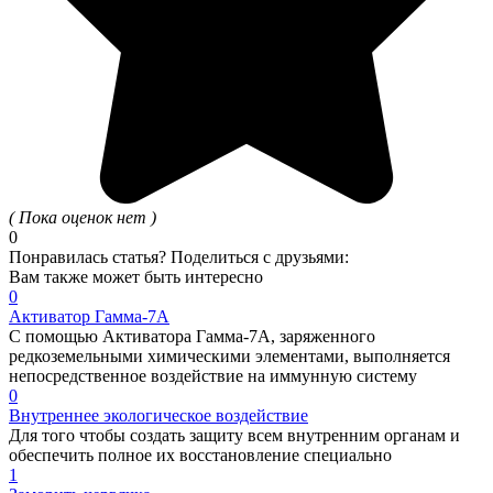
( Пока оценок нет )
0
Понравилась статья? Поделиться с друзьями:
Вам также может быть интересно
0
Активатор Гамма-7А
С помощью Активатора Гамма-7А, заряженного
редкоземельными химическими элементами, выполняется
непосредственное воздействие на иммунную систему
0
Внутреннее экологическое воздействие
Для того чтобы создать защиту всем внутренним органам и
обеспечить полное их восстановление специально
1